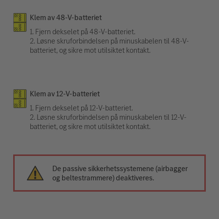
Klem av 48-V-batteriet
1. Fjern dekselet på 48-V-batteriet.
2. Løsne skruforbindelsen på minuskabelen til 48-V-
batteriet, og sikre mot utilsiktet kontakt.
Klem av 12-V-batteriet
1. Fjern dekselet på 12-V-batteriet.
2. Løsne skruforbindelsen på minuskabelen til 12-V-
batteriet, og sikre mot utilsiktet kontakt.
De passive sikkerhetssystemene (airbagger
og beltestrammere) deaktiveres.