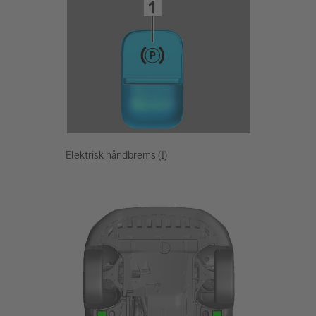
Elektrisk håndbrems (1)