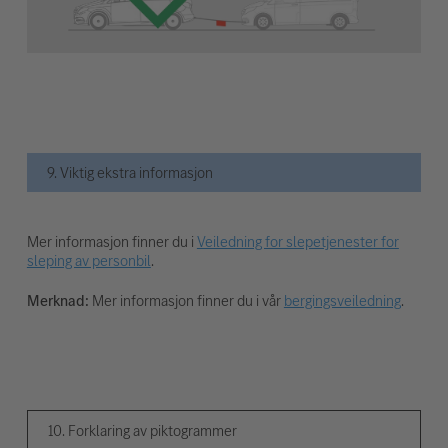
9. Viktig ekstra informasjon
Mer informasjon finner du i
Veiledning for slepetjenester for
sleping av personbil
.
Merknad:
Mer informasjon finner du i vår
bergingsveiledning
.
10. Forklaring av piktogrammer