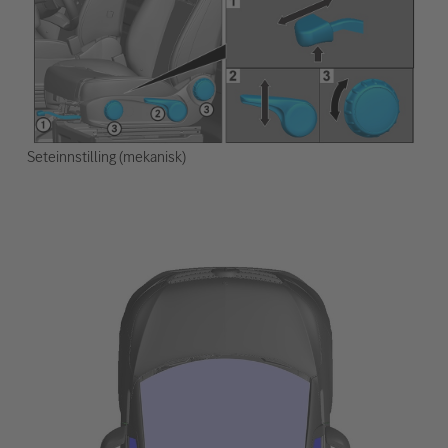
Seteinnstilling (mekanisk)