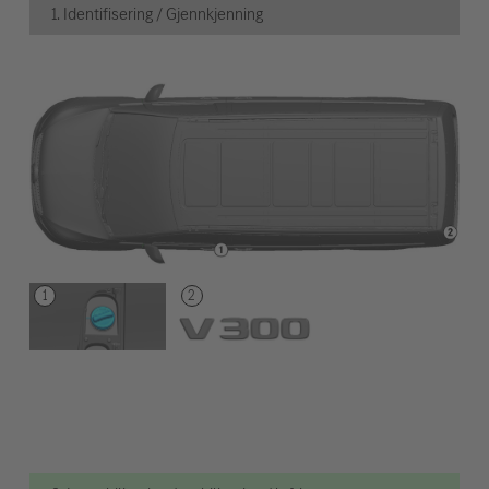
1. Identifisering / Gjennkjenning