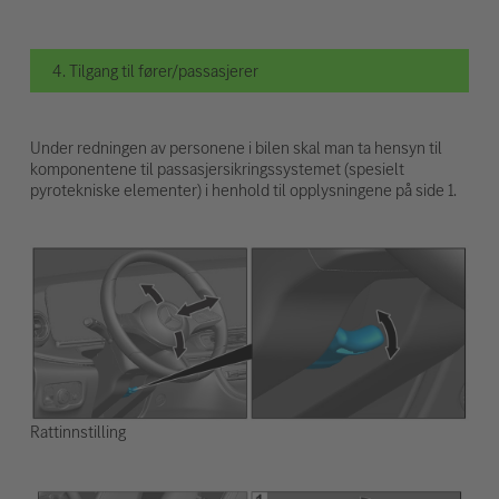
4. Tilgang til fører/passasjerer
Under redningen av personene i bilen skal man ta hensyn til
komponentene til passasjersikringssystemet (spesielt
pyrotekniske elementer) i henhold til opplysningene på side 1.
Rattinnstilling