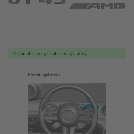
2. Immobilisering / stabilisering / løfting
Parkeringsbrems