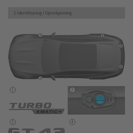
1. Identifisering / Gjennkjenning