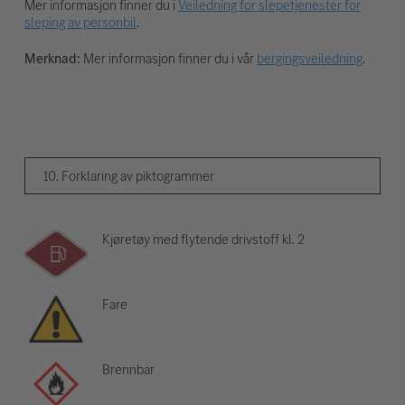
Mer informasjon finner du i
Veiledning for slepetjenester for
sleping av personbil
.
Merknad:
Mer informasjon finner du i vår
bergingsveiledning
.
10. Forklaring av piktogrammer
Kjøretøy med flytende drivstoff kl. 2
Fare
Brennbar