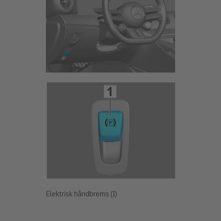
Elektrisk håndbrems (1)