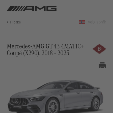
Velg språk
Tilbake
Mercedes-AMG GT 43 4MATIC+
Coupé (X290), 2018 - 2025