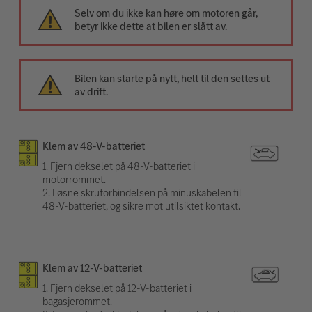
Selv om du ikke kan høre om motoren går,
betyr ikke dette at bilen er slått av.
Bilen kan starte på nytt, helt til den settes ut
av drift.
Klem av 48-V-batteriet
1. Fjern dekselet på 48-V-batteriet i
motorrommet.
2. Løsne skruforbindelsen på minuskabelen til
48-V-batteriet, og sikre mot utilsiktet kontakt.
Klem av 12-V-batteriet
1. Fjern dekselet på 12-V-batteriet i
bagasjerommet.