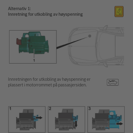
Alternativ
Innretning for utkobling av høyspenning
Innretningen for utkobling av høyspenning er
plassert i motorrommet på passasjersiden.