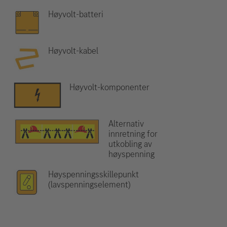
Høyvolt-batteri
Høyvolt-kabel
Høyvolt-komponenter
Alternativ
innretning for
utkobling av
høyspenning
Høyspenningsskillepunkt
(lavspenningselement)