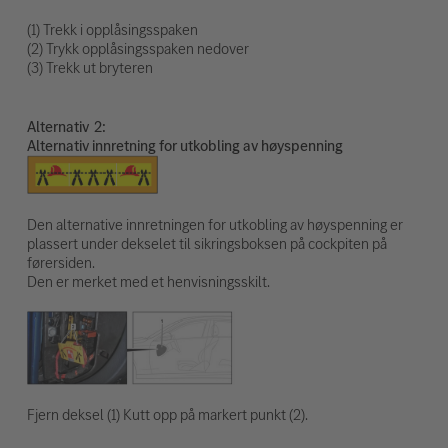
(1) Trekk i opplåsingsspaken
(2) Trykk opplåsingsspaken nedover
(3) Trekk ut bryteren
Alternativ
Alternativ innretning for utkobling av høyspenning
Den alternative innretningen for utkobling av høyspenning er
plassert under dekselet til sikringsboksen på cockpiten på
førersiden.
Den er merket med et henvisningsskilt.
Fjern deksel (1) Kutt opp på markert punkt (2).