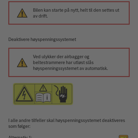
Bilen kan starte på nytt, helt til den settes ut
av drift.
Deaktivere høyspenningssystemet
Ved ulykker der airbagger og
beltestrammere har utløst slås
høyspenningssystemet av automatisk.
I alle andre tilfeller skal høyspenningssystemet deaktiveres
som følger:
Alternativ