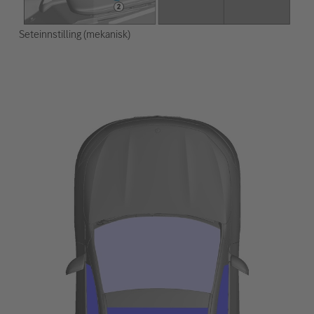
Seteinnstilling (mekanisk)