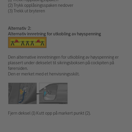
(2) Trykk opplåsingsspaken nedover
(3) Trekk ut bryteren
Alternativ
Alternativ innretning for utkobling av høyspenning
Den alternative innretningen for utkobling av høyspenning er
plassert under dekselet til sikringsboksen på cockpiten på
førersiden.
Den er merket med et henvisningsskilt.
Fjern deksel (1) Kutt opp på markert punkt (2).