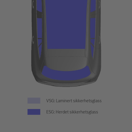
VSG: Laminert sikkerhetsglass
ESG: Herdet sikkerhetsglass