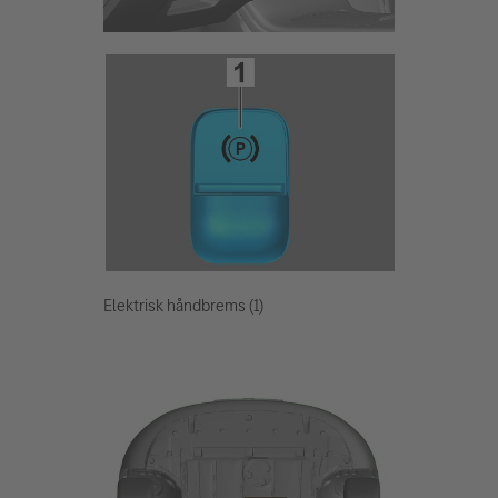
Elektrisk håndbrems (1)