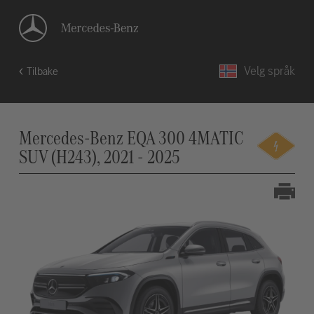
Velg språk
Tilbake
Mercedes-Benz EQA 300 4MATIC
SUV (H243), 2021 - 2025