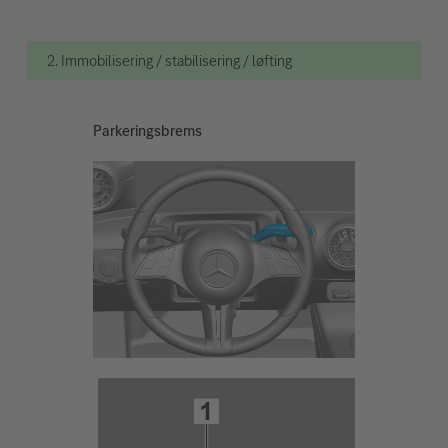
2. Immobilisering / stabilisering / løfting
Parkeringsbrems