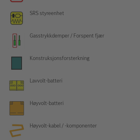
SRS styreenhet
Gasstrykkdemper / Forspent fjær
Konstruksjonsforsterkning
Lavvolt-batteri
Høyvolt-batteri
Høyvolt-kabel / -komponenter