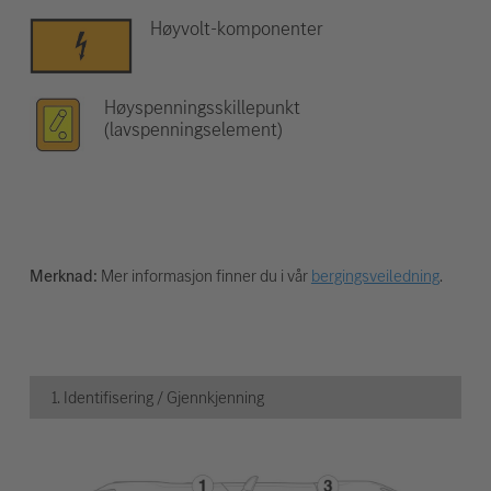
Høyvolt-komponenter
Høyspenningsskillepunkt
(lavspenningselement)
Merknad:
Mer informasjon finner du i vår
bergingsveiledning
.
1. Identifisering / Gjennkjenning