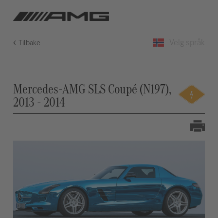
Velg språk
Tilbake
Mercedes-AMG SLS Coupé (N197),
2013 - 2014