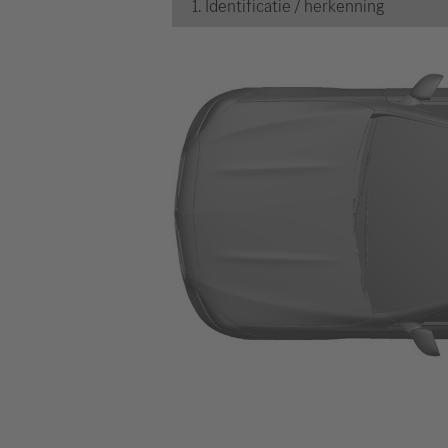
1. Identificatie / herkenning