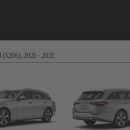
(S206), 2021 - 2021