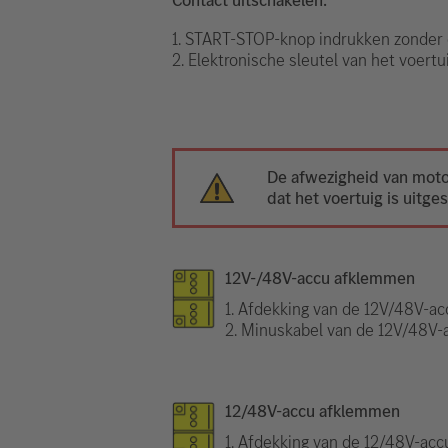
1. START-STOP-knop indrukken zonder 
2. Elektronische sleutel van het voert
De afwezigheid van moto
dat het voertuig is uitge
12V-/48V-accu afklemmen
1. Afdekking van de 12V/48V-ac
2. Minuskabel van de 12V/48V-
12/48V-accu afklemmen
1. Afdekking van de 12/48V-acc