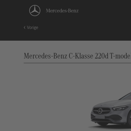
Vorige
Mercedes-Benz C-Klasse 220d T-model 