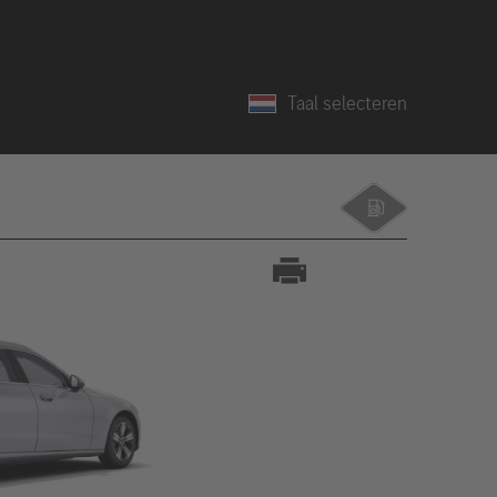
Taal selecteren