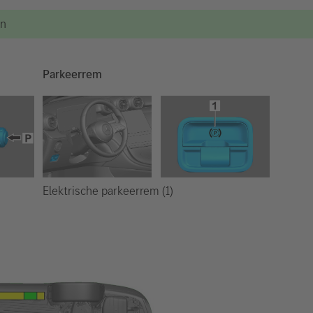
en
Parkeerrem
Elektrische parkeerrem (1)