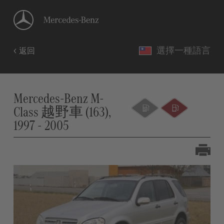
選擇一種語言
返回
Mercedes-Benz M-
Class 越野車 (163),
1997 - 2005