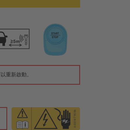
可以重新啟動。