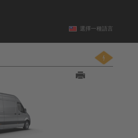
選擇一種語言