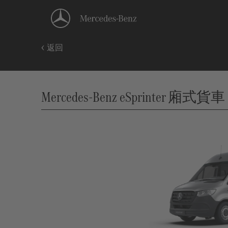
返回
Mercedes-Benz eSprinter 廂式貨車 