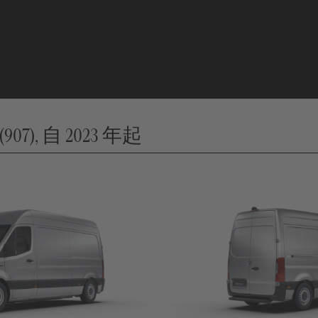
(907), 自 2023 年起