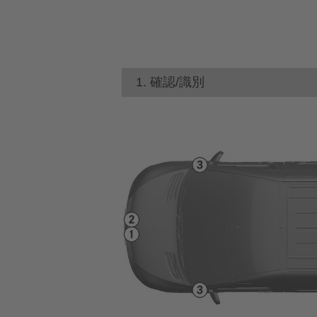
1. 確認/識別