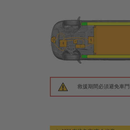
救援期間必須避免車門