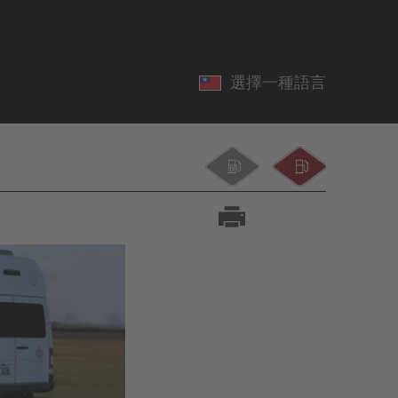
選擇一種語言