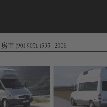
 房車 (901-905), 1995 - 2006