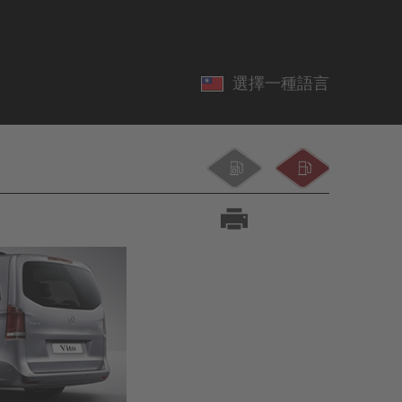
選擇一種語言