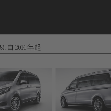
(448), 自 2014 年起