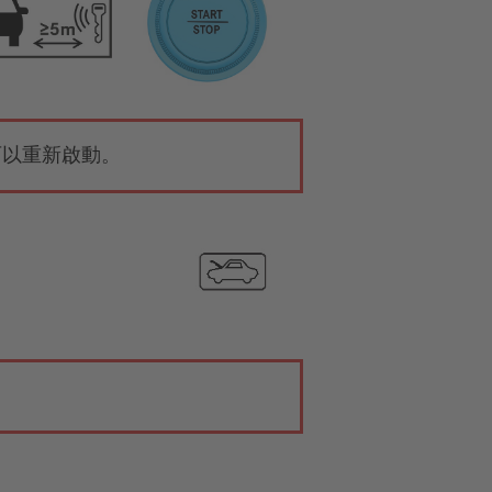
可以重新啟動。