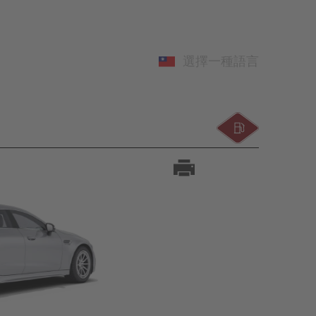
選擇一種語言