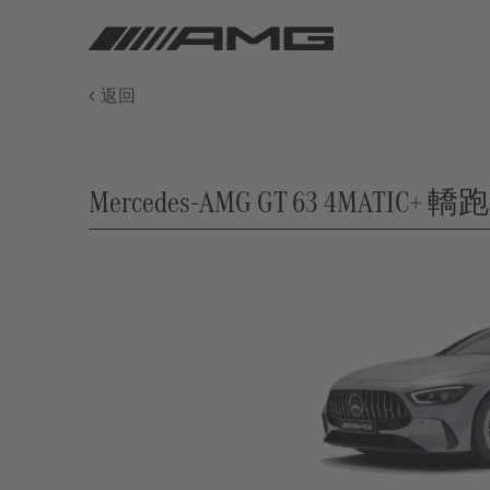
返回
Mercedes-AMG GT 63 4MATIC+ 轎跑車 