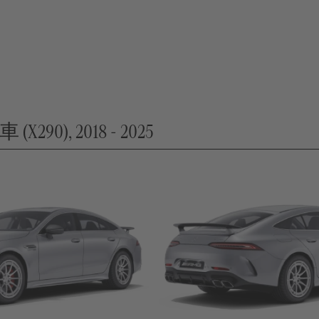
(X290), 2018 - 2025