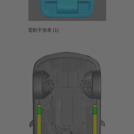
電動手煞車 (1)