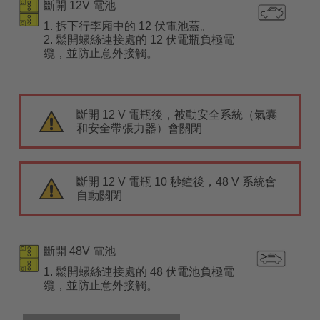
斷開 12V 電池
1. 拆下行李廂中的 12 伏電池蓋。
2. 鬆開螺絲連接處的 12 伏電瓶負極電
纜，並防止意外接觸。
斷開 12 V 電瓶後，被動安全系統（氣囊
和安全帶張力器）會關閉
斷開 12 V 電瓶 10 秒鐘後，48 V 系統會
自動關閉
斷開 48V 電池
1. 鬆開螺絲連接處的 48 伏電池負極電
纜，並防止意外接觸。