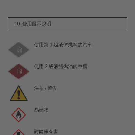
10. 使用圖示說明
使用第 1 组液体燃料的汽车
使用 2 級液體燃油的車輛
注意 / 警告
易燃物
對健康有害