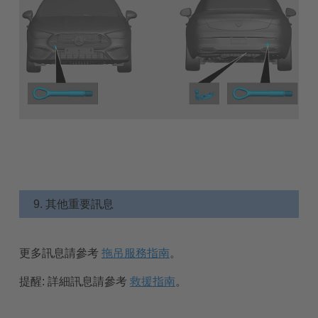
9. 其他重要訊息
更多訊息請參考
拖吊服務指南
。
提醒:
詳細訊息請參考
救援指南
。