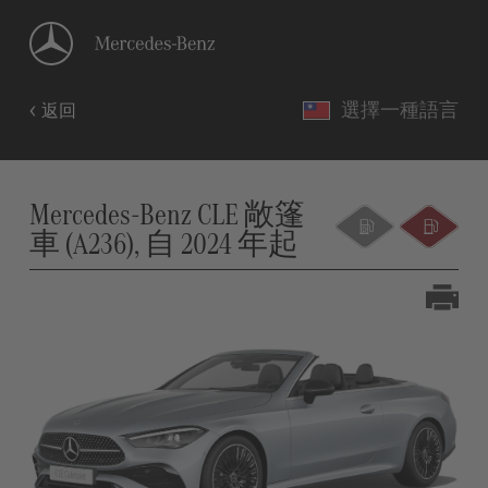
選擇一種語言
返回
Mercedes-Benz CLE 敞篷
車 (A236), 自 2024 年起