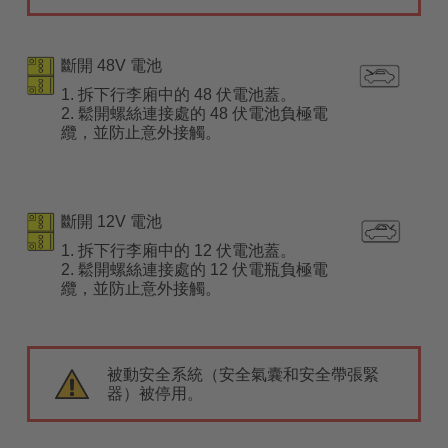
斷開 48V 電池
1. 拆下行李廂中的 48 伏電池蓋。
2. 鬆開螺絲連接處的 48 伏電池負極電
纜，並防止意外接觸。
斷開 12V 電池
1. 拆下行李廂中的 12 伏電池蓋。
2. 鬆開螺絲連接處的 12 伏電瓶負極電
纜，並防止意外接觸。
被動安全系統（安全氣囊和安全帶張緊
器）被停用。