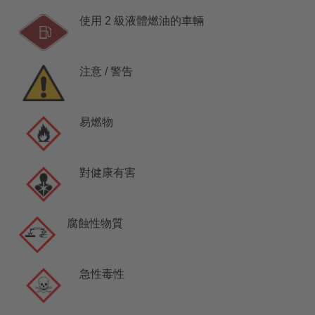
使用 2 級液體燃油的車輛
注意 / 警告
易燃物
對健康有害
腐蝕性物質
急性毒性