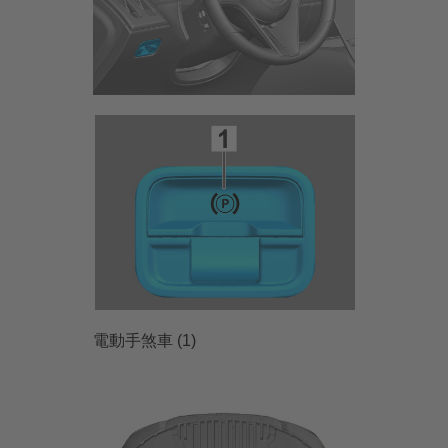
電動手煞車 (1)