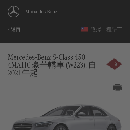
選擇一種語言
返回
Mercedes-Benz S-Class 450
4MATIC 豪華轎車 (W223), 自
2021 年起