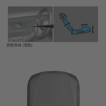
調整座椅 (電動)