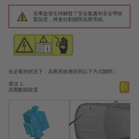
若事故發生時觸發了安全氣囊和安全帶收
緊裝置，將會自動關閉高壓系統。
在必要的狀況下，高壓系統應依照以下方式關閉：
選項
高壓斷開裝置