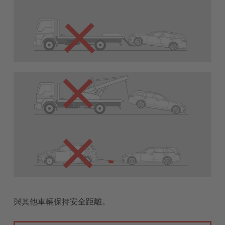
與其他車輛保持安全距離。