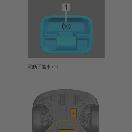
電動手煞車 (1)