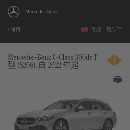
選擇一種語言
返回
Mercedes-Benz C-Class 300de T
型 (S206), 自 2022 年起