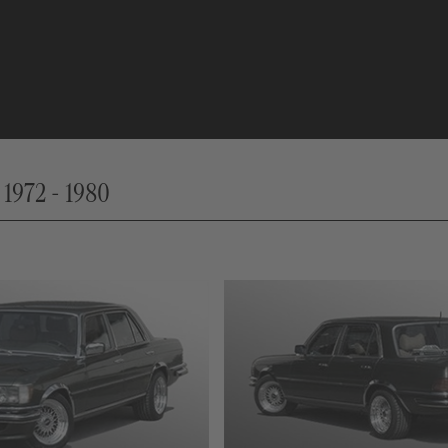
 1972 - 1980