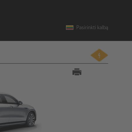
Pasirinkti kalbą