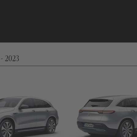
- 2023