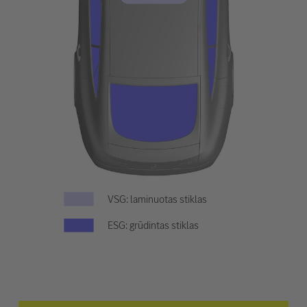
VSG: laminuotas stiklas
ESG: grūdintas stiklas