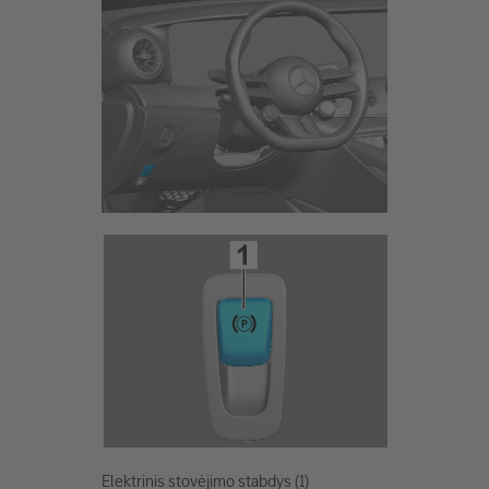
Elektrinis stovėjimo stabdys (1)