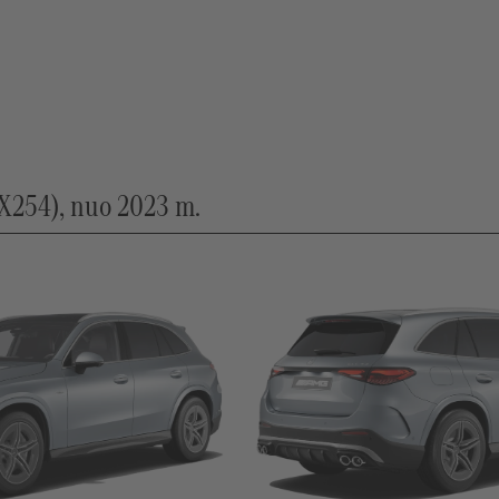
254), nuo 2023 m.