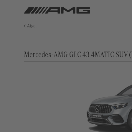
Atgal
Mercedes-AMG GLC 43 4MATIC SUV (X