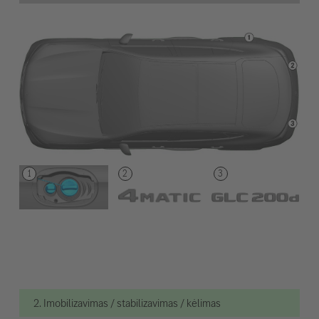
2. Imobilizavimas / stabilizavimas / kėlimas