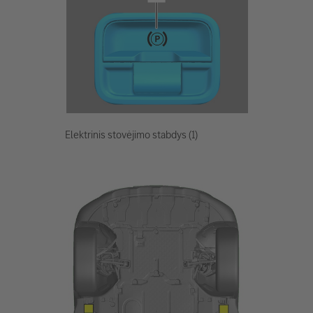
Elektrinis stovėjimo stabdys (1)