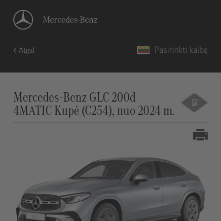
Pasirinkti kalbą
Atgal
Mercedes-Benz GLC 200d
4MATIC Kupė (C254), nuo 2024 m.