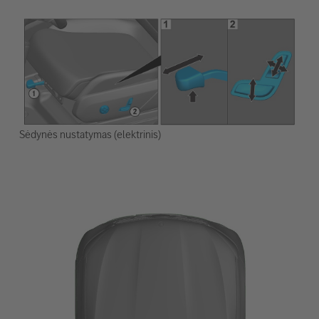
Sėdynės nustatymas (elektrinis)