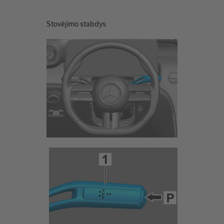
Stovėjimo stabdys