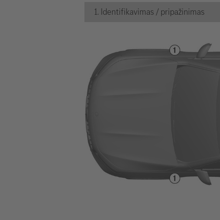
1. Identifikavimas / pripažinimas