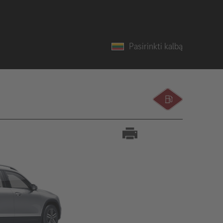
Pasirinkti kalbą