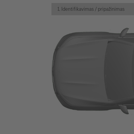
1. Identifikavimas / pripažinimas