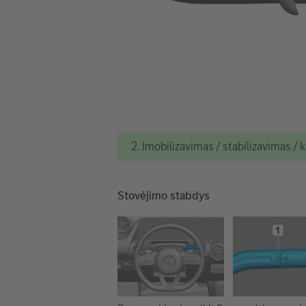
2. Imobilizavimas / stabilizavimas / 
Stovėjimo stabdys