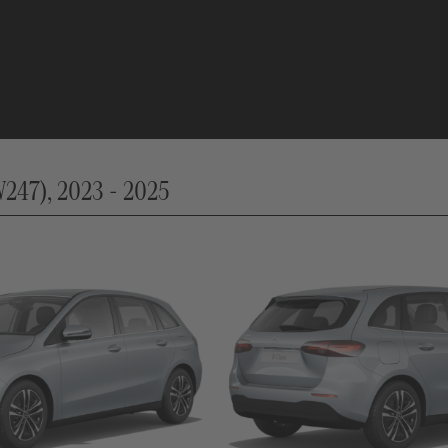
247), 2023 - 2025