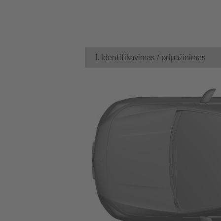
1. Identifikavimas / pripažinimas