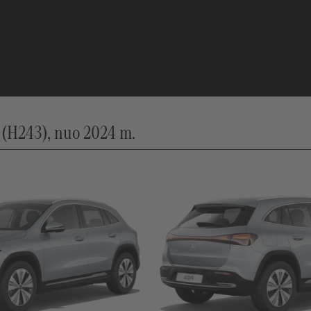
(H243), nuo 2024 m.