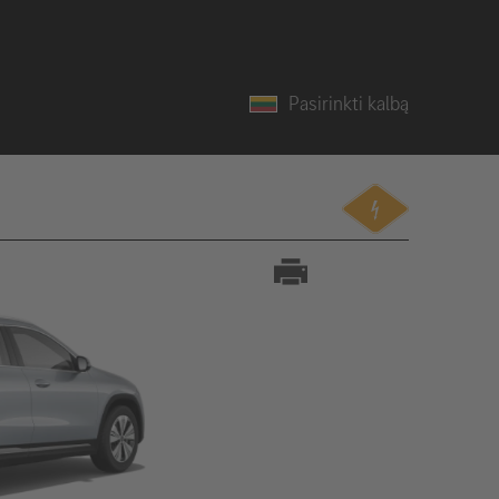
Pasirinkti kalbą