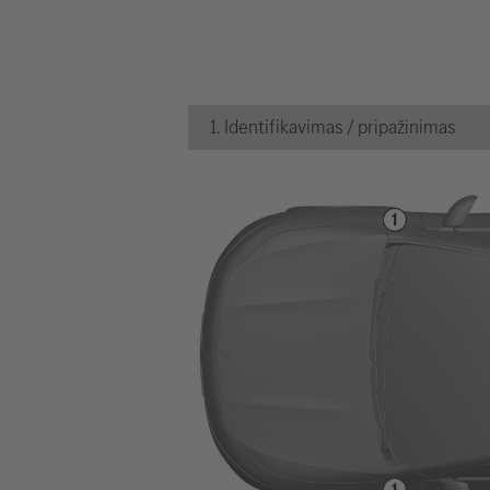
1. Identifikavimas / pripažinimas