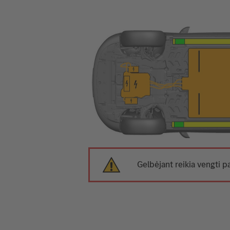
Gelbėjant reikia vengti p