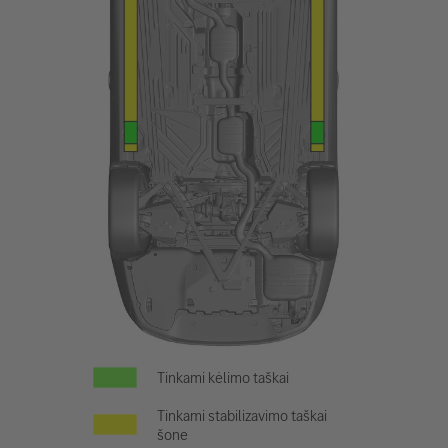
Tinkami kėlimo taškai
Tinkami stabilizavimo taškai
šone