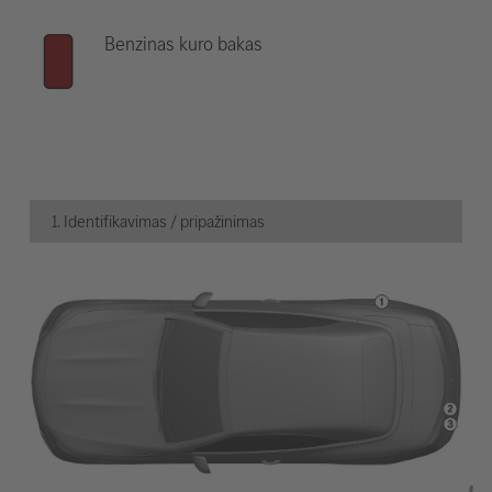
Benzinas kuro bakas
1. Identifikavimas / pripažinimas