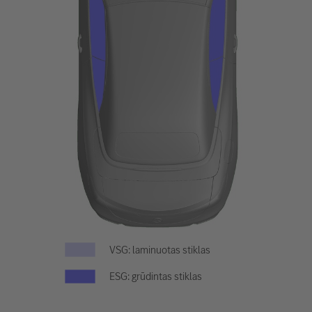
VSG: laminuotas stiklas
ESG: grūdintas stiklas