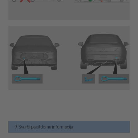
9. Svarbi papildoma informacija