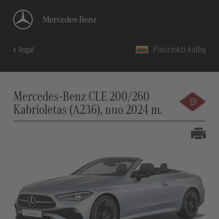
Pasirinkti kalbą
Atgal
Mercedes-Benz CLE 200/260
Kabrioletas (A236), nuo 2024 m.