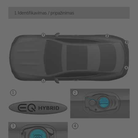
1. Identifikavimas / pripažinimas