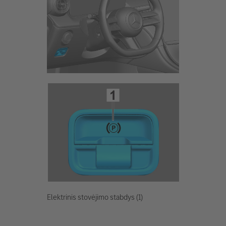
Elektrinis stovėjimo stabdys (1)