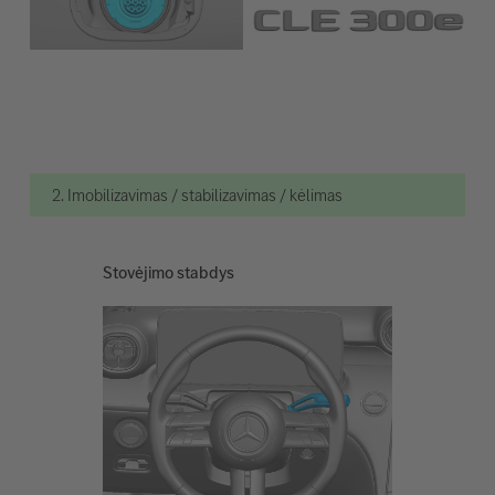
2. Imobilizavimas / stabilizavimas / kėlimas
Stovėjimo stabdys