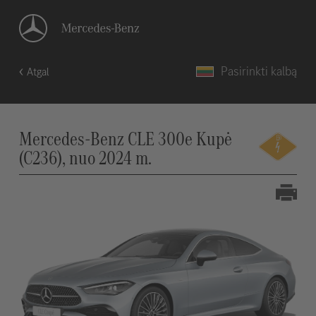
Pasirinkti kalbą
Atgal
Mercedes-Benz CLE 300e Kupė
(C236), nuo 2024 m.