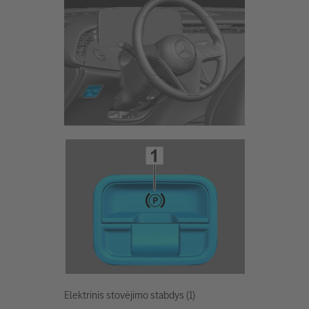
Elektrinis stovėjimo stabdys (1)