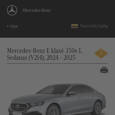
Pasirinkti kalbą
Atgal
Mercedes-Benz E klasė 350e L
Sedanas (V214), 2024 - 2025