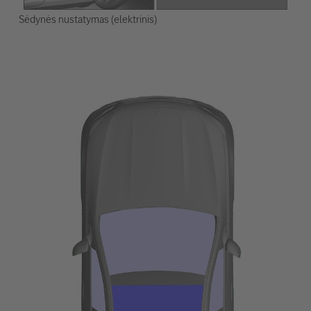
Sėdynės nustatymas (elektrinis)