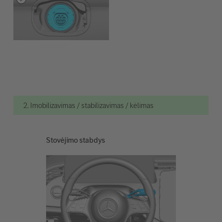
2. Imobilizavimas / stabilizavimas / kėlimas
Stovėjimo stabdys