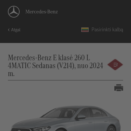
Pasirinkti kalbą
Atgal
Mercedes-Benz E klasė 260 L
4MATIC Sedanas (V214), nuo 2024
m.