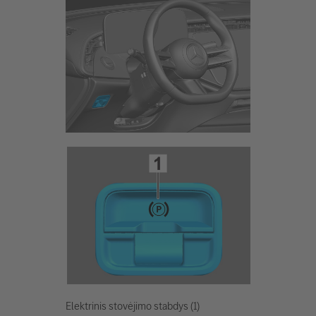
Elektrinis stovėjimo stabdys (1)