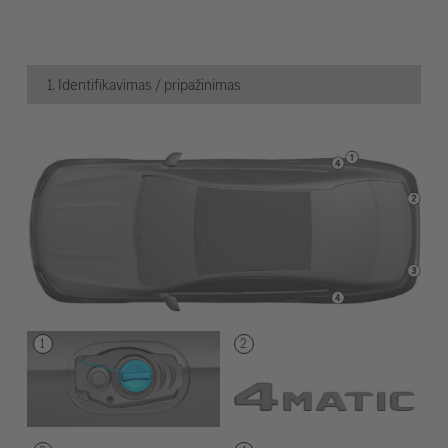
1. Identifikavimas / pripažinimas