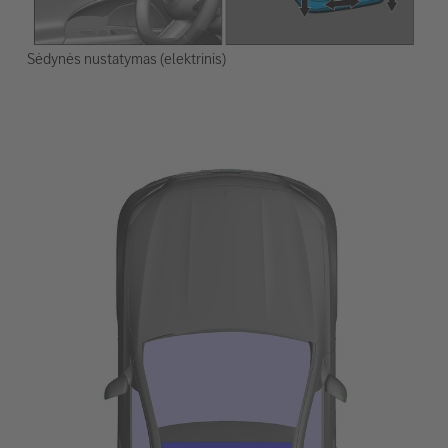
Sėdynės nustatymas (elektrinis)