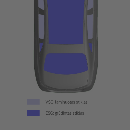
VSG: laminuotas stiklas
ESG: grūdintas stiklas