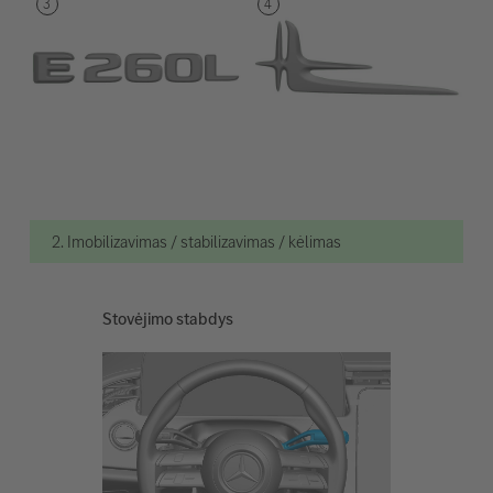
2. Imobilizavimas / stabilizavimas / kėlimas
Stovėjimo stabdys