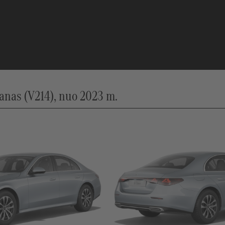
nas (V214), nuo 2023 m.