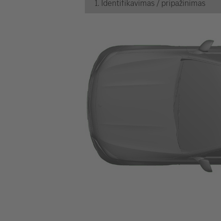
1. Identifikavimas / pripažinimas