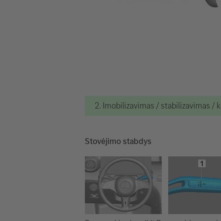
2. Imobilizavimas / stabilizavimas / 
Stovėjimo stabdys