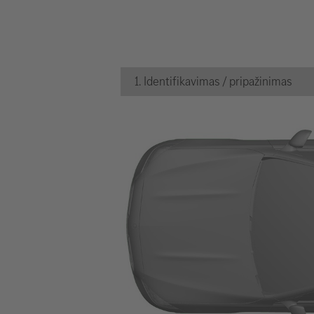
1. Identifikavimas / pripažinimas