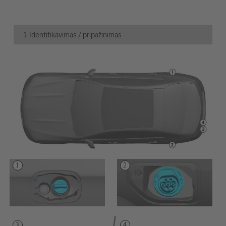
1. Identifikavimas / pripažinimas