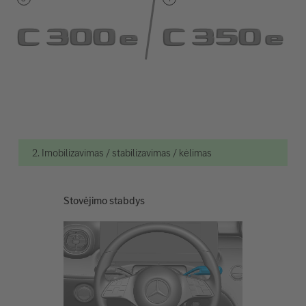
2. Imobilizavimas / stabilizavimas / kėlimas
Stovėjimo stabdys