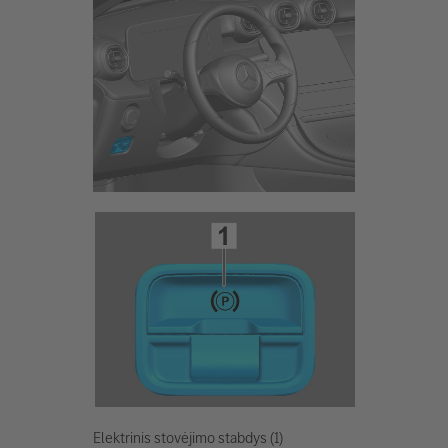
Elektrinis stovėjimo stabdys (1)