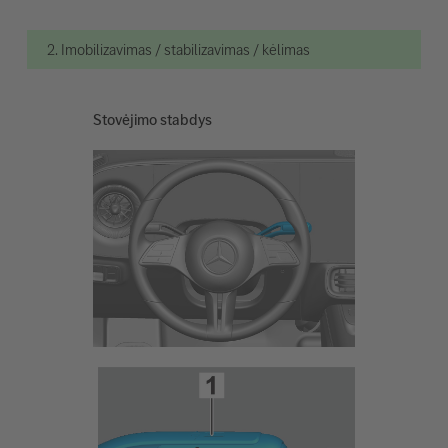
2. Imobilizavimas / stabilizavimas / kėlimas
Stovėjimo stabdys