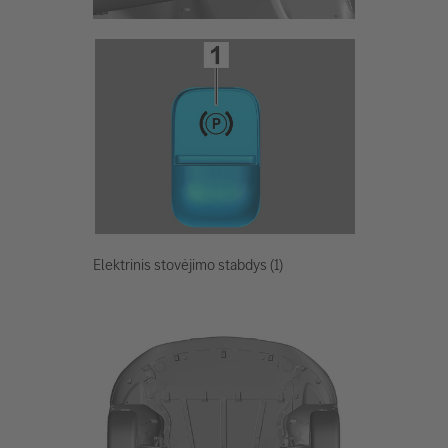
Elektrinis stovėjimo stabdys (1)