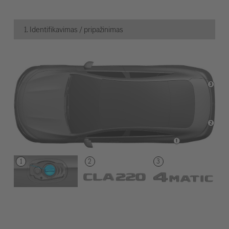
1. Identifikavimas / pripažinimas