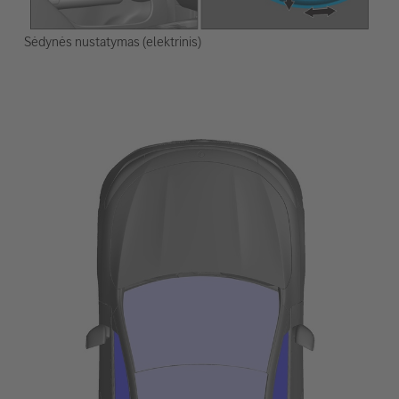
Sėdynės nustatymas (elektrinis)