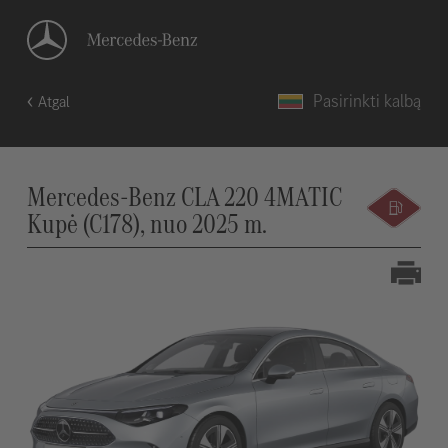
Pasirinkti kalbą
Atgal
Mercedes-Benz CLA 220 4MATIC
Kupė (C178), nuo 2025 m.