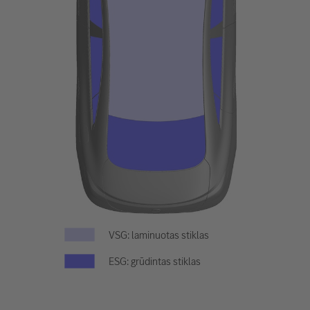
VSG: laminuotas stiklas
ESG: grūdintas stiklas