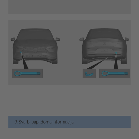
9. Svarbi papildoma informacija