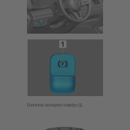
Elektrinis stovėjimo stabdys (1)