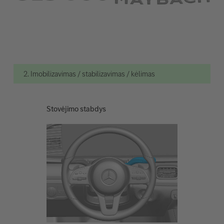
2. Imobilizavimas / stabilizavimas / kėlimas
Stovėjimo stabdys