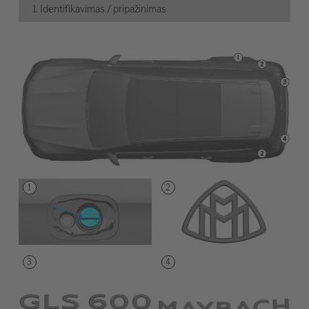
1. Identifikavimas / pripažinimas