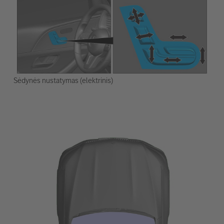
Sėdynės nustatymas (elektrinis)