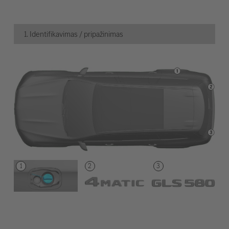
1. Identifikavimas / pripažinimas