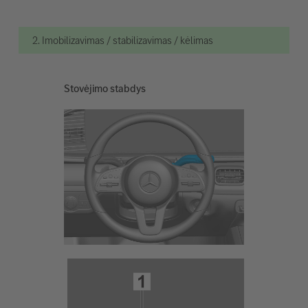
2. Imobilizavimas / stabilizavimas / kėlimas
Stovėjimo stabdys