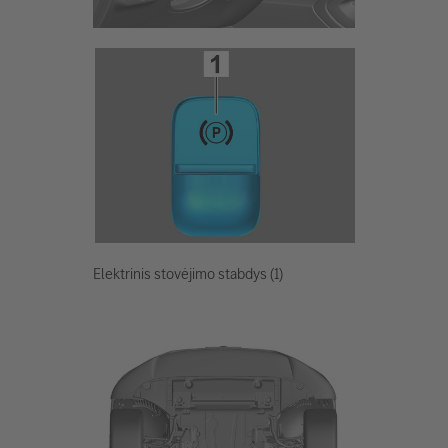
Elektrinis stovėjimo stabdys (1)