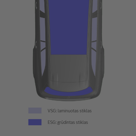
VSG: laminuotas stiklas
ESG: grūdintas stiklas