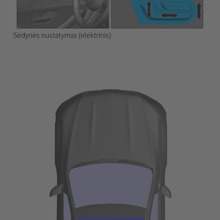
Sėdynės nustatymas (elektrinis)