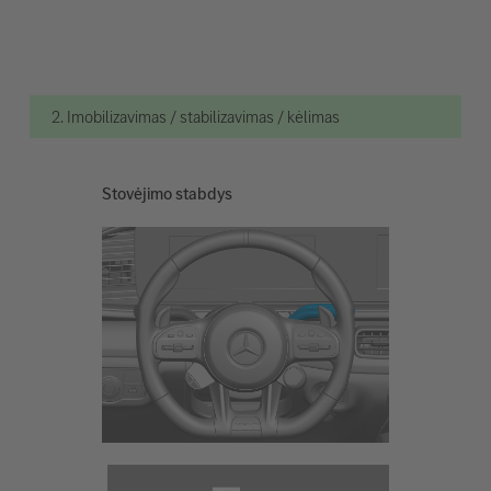
2. Imobilizavimas / stabilizavimas / kėlimas
Stovėjimo stabdys