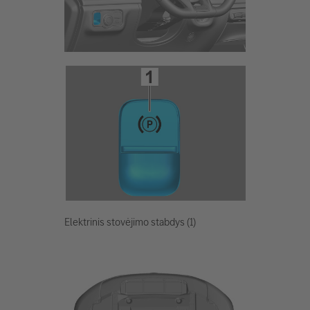
Elektrinis stovėjimo stabdys (1)