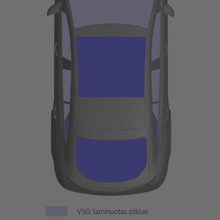
VSG: laminuotas stiklas