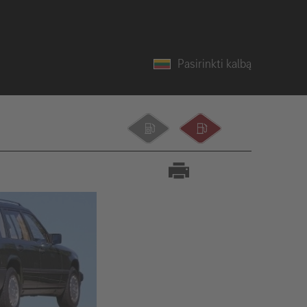
Pasirinkti kalbą