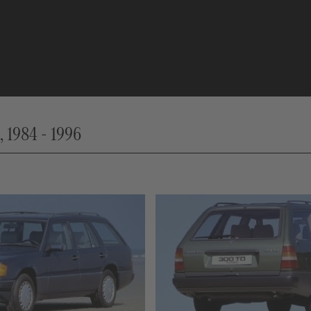
, 1984 - 1996