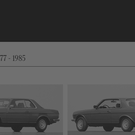
77 - 1985