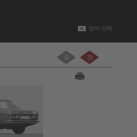
언어 선택