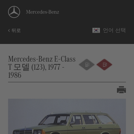
언어 선택
뒤로
Mercedes-Benz E-Class
T 모델 (123), 1977 -
1986