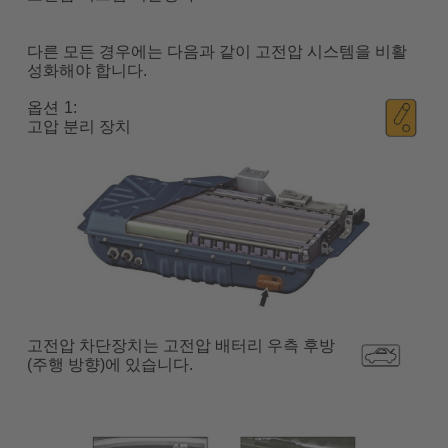
다른 모든 경우에는 다음과 같이 고전압 시스템을 비활
성화해야 합니다.
옵션
고압 분리 장치
고전압 차단장치는 고전압 배터리 우측 후방
(주행 방향)에 있습니다.