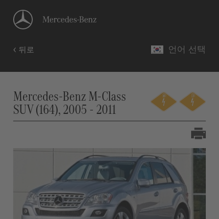
언어 선택
뒤로
Mercedes-Benz M-Class
SUV (164), 2005 - 2011