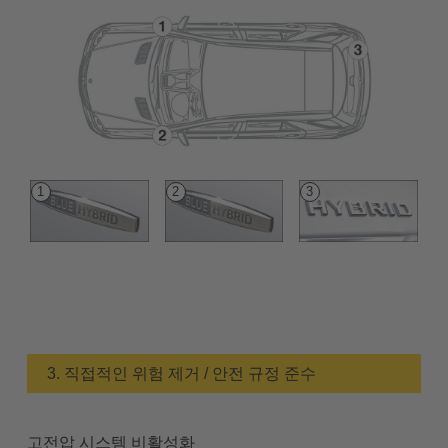
3. 직접적인 위험 제거 / 안전 규정 준수
고전압 시스템 비활성화