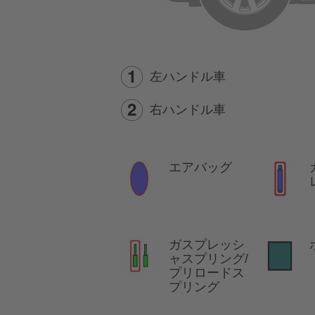
左ハンドル車
右ハンドル車
エアバッグ
ガスプレッシ
ャスプリング/
プリロードス
プリング