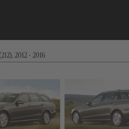
, 2012 - 2016