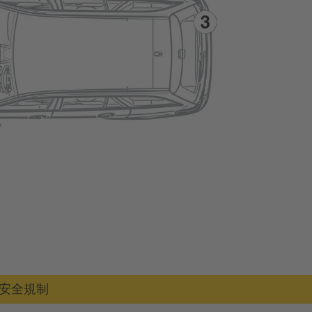
／安全規制