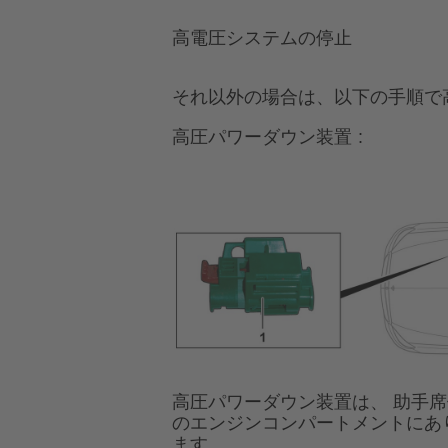
高電圧システムの停止
それ以外の場合は、以下の手順で
高圧パワーダウン装置
高圧パワーダウン装置は、 助手席
のエンジンコンパートメントにあ
ます。