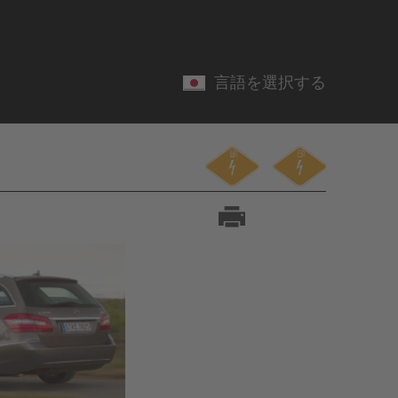
言語を選択する