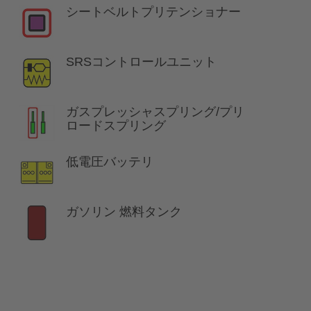
シートベルトプリテンショナー
SRSコントロールユニット
ガスプレッシャスプリング/プリ
ロードスプリング
低電圧バッテリ
ガソリン 燃料タンク