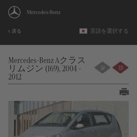
言語を選択する
戻る
Mercedes-Benz Aクラス
リムジン (169), 2004 -
2012