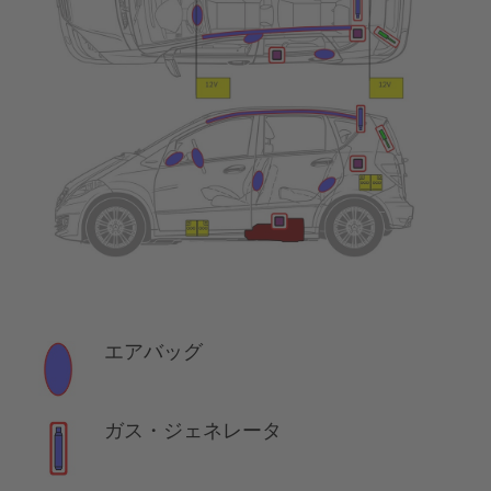
エアバッグ
ガス・ジェネレータ