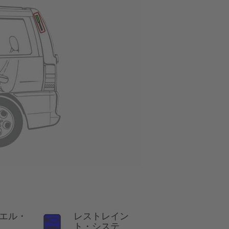
エル・
レストレイン
ト・システ