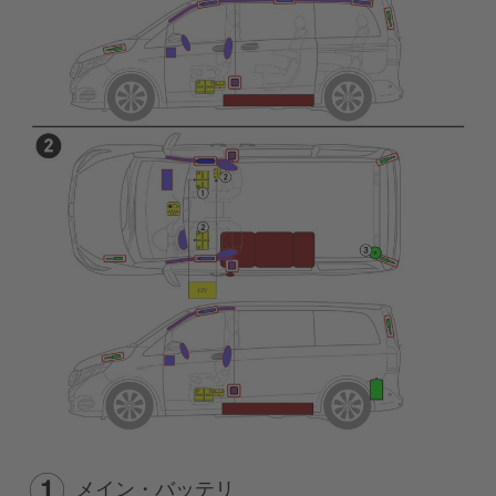
メイン・バッテリ