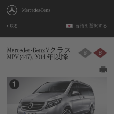
言語を選択する
戻る
Mercedes-Benz Vクラス
MPV (447), 2014 年以降