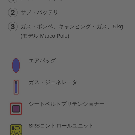
サブ・バッテリ
ガス・ボンベ、キャンピング・ガス、5 kg
(モデル Marco Polo)
エアバッグ
ガス・ジェネレータ
シートベルトプリテンショナー
SRSコントロールユニット