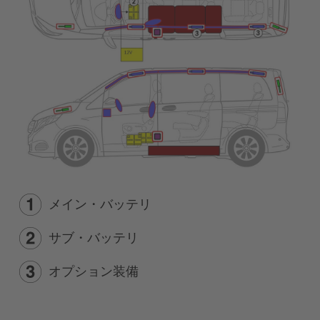
メイン・バッテリ
サブ・バッテリ
オプション装備