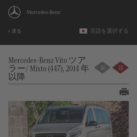
言語を選択する
戻る
Mercedes-Benz Vito ツア
ラー/ Mixto (447), 2014 年
以降