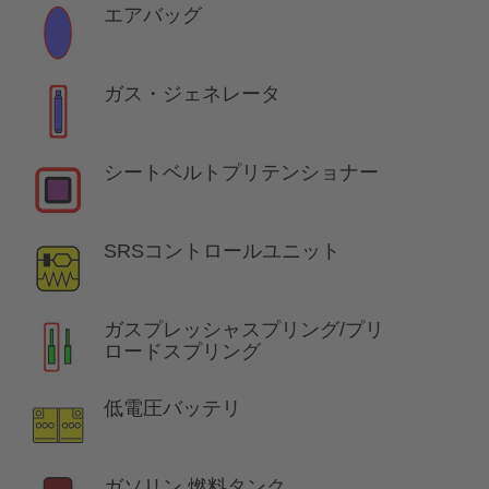
エアバッグ
ガス・ジェネレータ
シートベルトプリテンショナー
SRSコントロールユニット
ガスプレッシャスプリング/プリ
ロードスプリング
低電圧バッテリ
ガソリン 燃料タンク