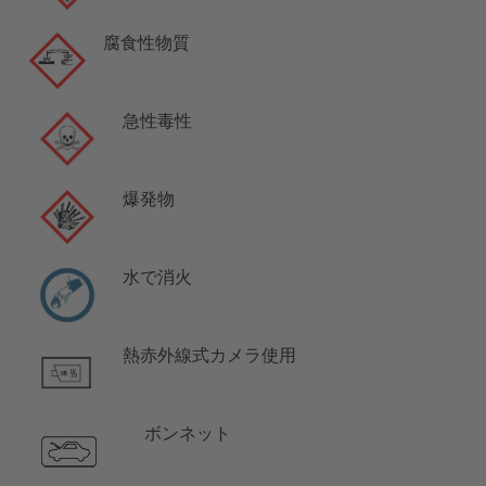
腐食性物質
急性毒性
爆発物
水で消火
熱赤外線式カメラ使用
ボンネット