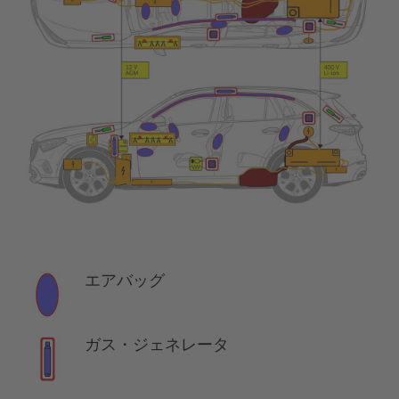
エアバッグ
ガス・ジェネレータ