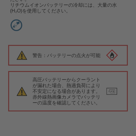
リチウムイオンバッテリーの冷却には、大量の水
(H₂O)を使用してください。
警告：バッテリーの点火が可能
高圧バッテリーからクーラント
が漏れた場合、熱過負荷により
不安定になる場合があります。
赤外線熱画像カメラでバッテリ
ーの温度を確認してください。