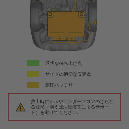
適切な持ち上げ点
サイドの適切な安定点
高圧バッテリー
救出時にシルやアンダーフロアのさらな
る変形（例えば油圧装置によるサポー
ト）を避けてください。