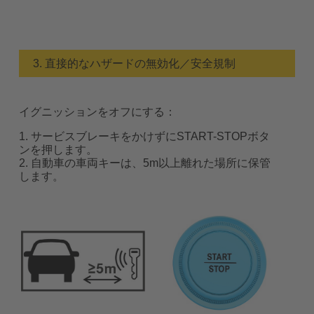
3. 直接的なハザードの無効化／安全規制
イグニッションをオフにする：
1. サービスブレーキをかけずにSTART-STOPボタ
ンを押します。
2. 自動車の車両キーは、5m以上離れた場所に保管
します。