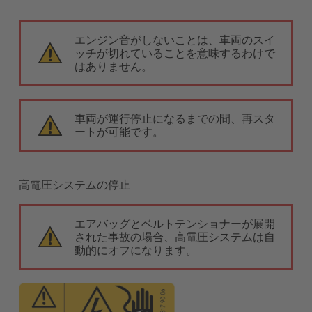
エンジン音がしないことは、車両のスイ
ッチが切れていることを意味するわけで
はありません。
車両が運行停止になるまでの間、再スタ
ートが可能です。
高電圧システムの停止
エアバッグとベルトテンショナーが展開
された事故の場合、高電圧システムは自
動的にオフになります。