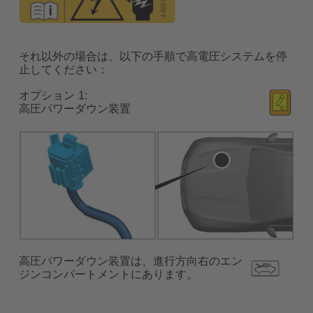
それ以外の場合は、以下の手順で高電圧システムを停
止してください：
オプション
高圧パワーダウン装置
高圧パワーダウン装置は、進行方向右のエン
ジンコンパートメントにあります。