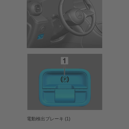
電動検出ブレーキ (1)