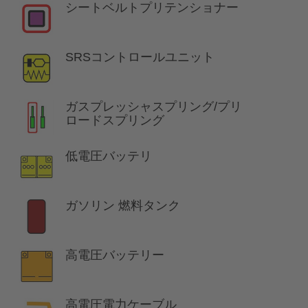
シートベルトプリテンショナー
SRSコントロールユニット
ガスプレッシャスプリング/プリ
ロードスプリング
低電圧バッテリ
ガソリン 燃料タンク
高電圧バッテリー
高電圧電力ケーブル