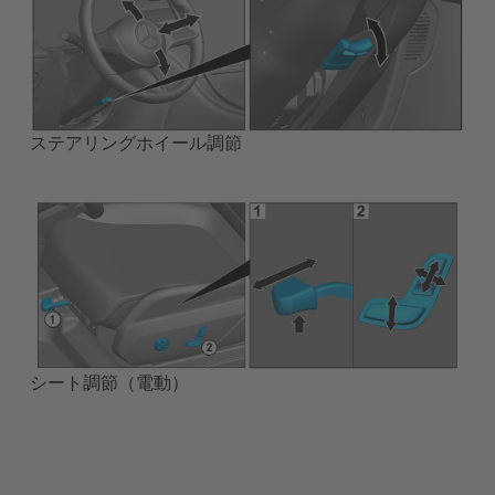
ステアリングホイール調節
シート調節（電動）