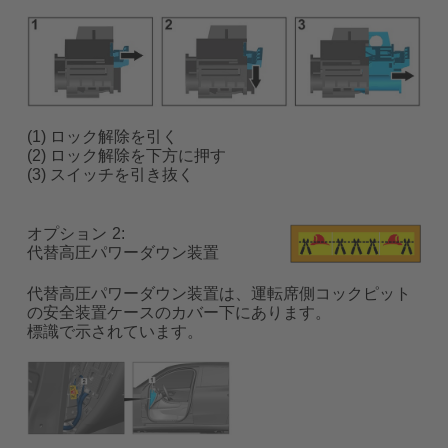
(1) ロック解除を引く
(2) ロック解除を下方に押す
(3) スイッチを引き抜く
オプション
代替高圧パワーダウン装置
代替高圧パワーダウン装置は、運転席側コックピット
の安全装置ケースのカバー下にあります。
標識で示されています。