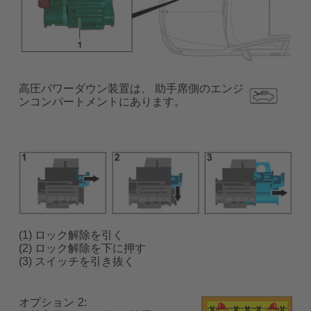
高圧パワーダウン装置は、 助手席側のエンジ
ンコンパートメントにあります。
(1) ロック解除を引く
(2) ロック解除を下に押す
(3) スイッチを引き抜く
オプション