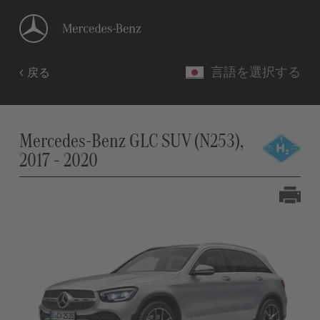
言語を選択する
戻る
Mercedes-Benz GLC SUV (N253),
2017 - 2020