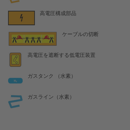
高電圧構成部品
ケーブルの切断
高電圧を遮断する低電圧装置
ガスタンク （水素）
ガスライン（水素）