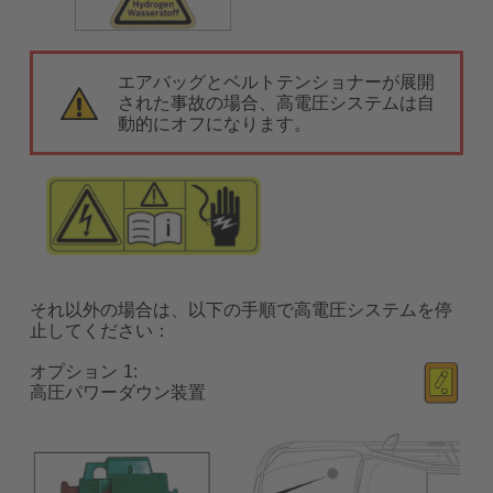
エアバッグとベルトテンショナーが展開
された事故の場合、高電圧システムは自
動的にオフになります。
それ以外の場合は、以下の手順で高電圧システムを停
止してください：
オプション
高圧パワーダウン装置