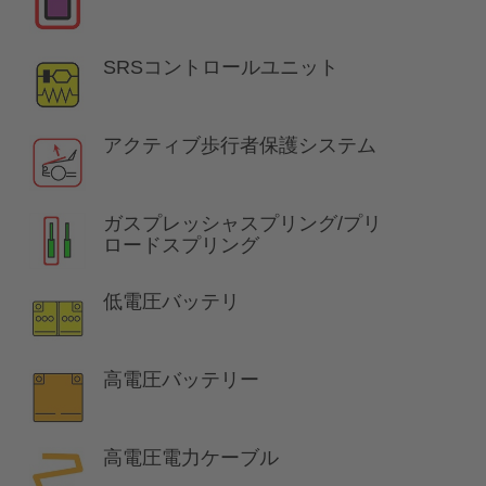
SRSコントロールユニット
アクティブ歩行者保護システム
ガスプレッシャスプリング/プリ
ロードスプリング
低電圧バッテリ
高電圧バッテリー
高電圧電力ケーブル