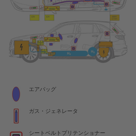
エアバッグ
ガス・ジェネレータ
シートベルトプリテンショナー