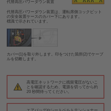
代替高圧パワーダウン装置
代替高圧パワーダウン装置は、運転席側コックピット
の安全装置ケースのカバー下にあります。
標識で示されています。
カバー(1)を取り外します。印をつけた箇所(2)でケーブ
ルを切断します。
高電圧ネットワークに残留電圧がないこ
とを確認するため、電源を切ってから約
20 秒間待ってください。
エアバッグやシートベルトテンショナー