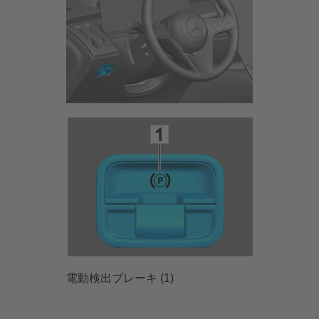
電動検出ブレーキ (1)