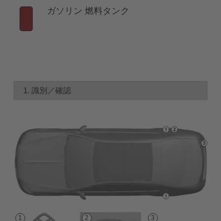
ガソリン 燃料タンク
1. 識別／確認