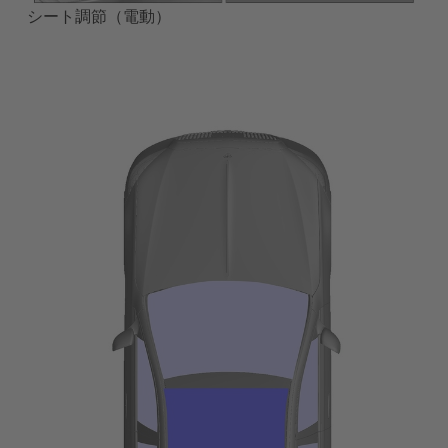
シート調節（電動）