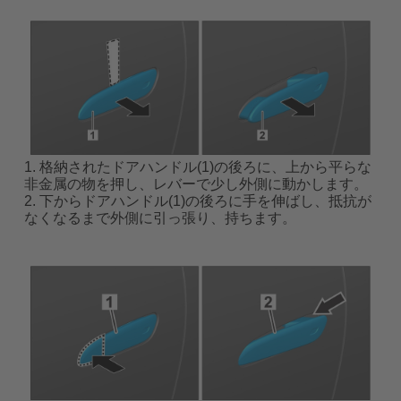
1. 格納されたドアハンドル(1)の後ろに、上から平らな
非金属の物を押し、レバーで少し外側に動かします。
2. 下からドアハンドル(1)の後ろに手を伸ばし、抵抗が
なくなるまで外側に引っ張り、持ちます。