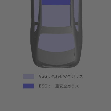
VSG：合わせ安全ガラス
ESG：一重安全ガラス