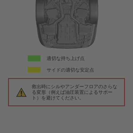
適切な持ち上げ点
サイドの適切な安定点
救出時にシルやアンダーフロアのさらな
る変形（例えば油圧装置によるサポー
ト）を避けてください。