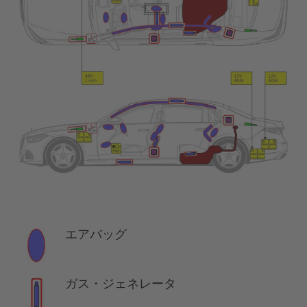
エアバッグ
ガス・ジェネレータ