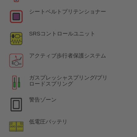
シートベルトプリテンショナー
SRSコントロールユニット
アクティブ歩行者保護システム
ガスプレッシャスプリング/プリ
ロードスプリング
警告ゾーン
低電圧バッテリ