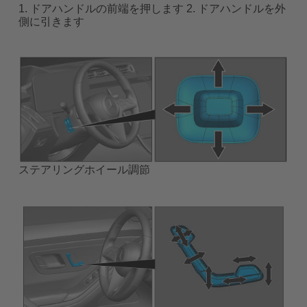
1. ドアハンドルの前端を押します 2. ドアハンドルを外
側に引きます
ステアリングホイール調節