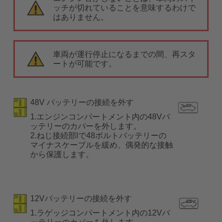
ッチが切れていることを意味するわけで
はありません。
車両が運行停止になるまでの間、再スタ
ートが可能です。
48V バッテリーの接続を外す
1.エンジンコンパートメント内の48Vバ
ッテリーのカバーを外します。
2.ねじ接続部lで48ボルトバッテリーの
マイナスケーブルを緩め、偶発的な接触
から保護します。
12Vバッテリーの接続を外す
1.ラゲッジコンパートメント内の12Vバ