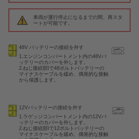
車両が運行停止になるまでの間、再スタ
ートが可能です。
48V バッテリーの接続を外す
1.エンジンコンパートメント内の48Vバ
ッテリーのカバーを外します。
2.ねじ接続部lで48ボルトバッテリーの
マイナスケーブルを緩め、偶発的な接触
から保護します。
12Vバッテリーの接続を外す
1.ラゲッジコンパートメント内の12Vバ
ッテリーのカバーを外します。
2.ねじ接続部lで12ボルトバッテリーの
マイナスケーブルを緩め、偶発的な接触