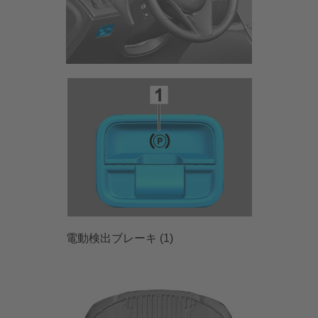
電動検出ブレーキ (1)