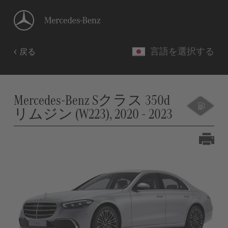
言語を選択する
戻る
Mercedes-Benz Sクラス 350d
リムジン (W223), 2020 - 2023