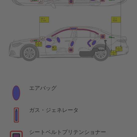
エアバッグ
ガス・ジェネレータ
シートベルトプリテンショナー