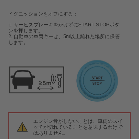
イグニッションをオフにする：
1. サービスブレーキをかけずにSTART-STOPボタ
ンを押します。
2. 自動車の車両キーは、5m以上離れた場所に保管
します。
エンジン音がしないことは、車両のスイ
ッチが切れていることを意味するわけで
はありません。