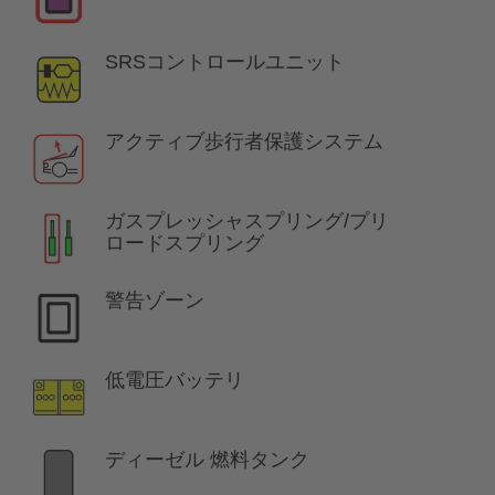
SRSコントロールユニット
アクティブ歩行者保護システム
ガスプレッシャスプリング/プリ
ロードスプリング
警告ゾーン
低電圧バッテリ
ディーゼル 燃料タンク