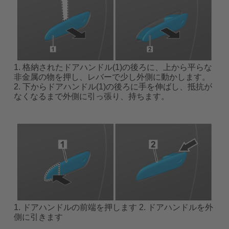
1. 格納されたドアハンドル(1)の後ろに、上から平らな
非金属の物を押し、レバーで少し外側に動かします。
2. 下からドアハンドル(1)の後ろに手を伸ばし、抵抗が
なくなるまで外側に引っ張り、持ちます。
1. ドアハンドルの前端を押します 2. ドアハンドルを外
側に引きます