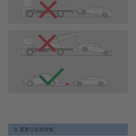
9. 重要な追加情報