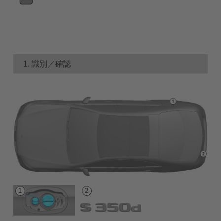
1. 識別／確認