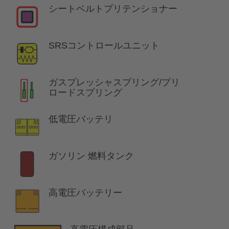
シートベルトプリテンショナー
SRSコントロールユニット
ガスプレッシャスプリング/プリ
ロードスプリング
低電圧バッテリ
ガソリン 燃料タンク
高電圧バッテリー