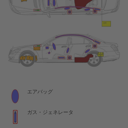
エアバッグ
ガス・ジェネレータ