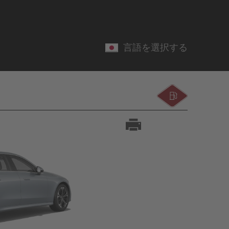
言語を選択する