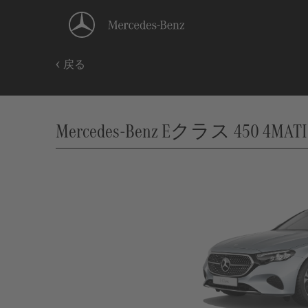
戻る
Mercedes-Benz Eクラス 450 4MA