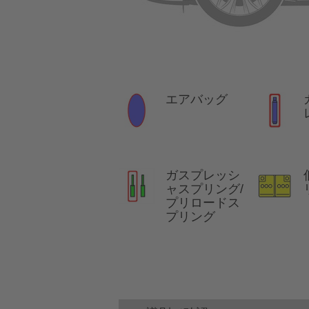
エアバッグ
ガスプレッシ
ャスプリング/
プリロードス
プリング