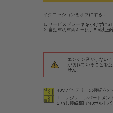
イグニッションをオフにする：
1. サービスブレーキをかけずにST
2. 自動車の車両キーは、5m以
エンジン音がしないこ
が切れていることを意
せん。
48V バッテリーの接続を外
1.エンジンコンパートメン
2.ねじ接続部lで48ボル