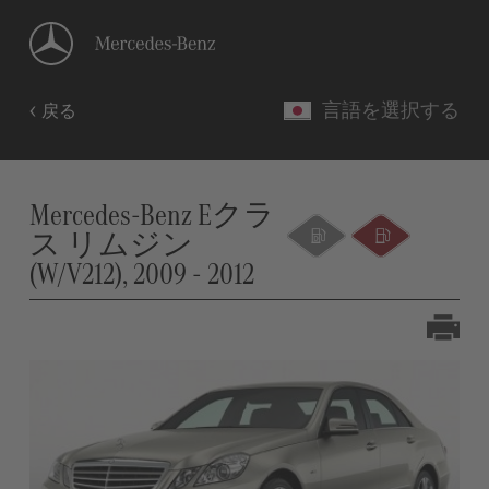
言語を選択する
戻る
Mercedes-Benz Eクラ
ス リムジン
(W/V212), 2009 - 2012