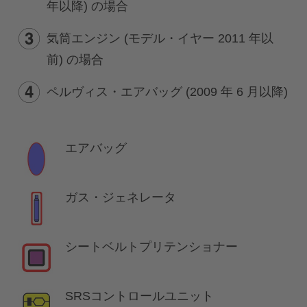
年以降) の場合
気筒エンジン (モデル・イヤー 2011 年以
前) の場合
ペルヴィス・エアバッグ (2009 年 6 月以降)
エアバッグ
ガス・ジェネレータ
シートベルトプリテンショナー
SRSコントロールユニット