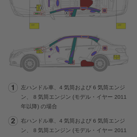
左ハンドル車、4 気筒および 6 気筒エンジ
ン、 8 気筒エンジン (モデル・イヤー 2011
年以降) の場合
右ハンドル車、4 気筒および 6 気筒エンジ
ン、 8 気筒エンジン (モデル・イヤー 2011